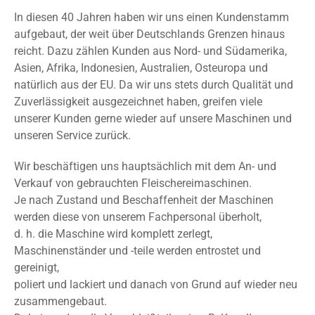
In diesen 40 Jahren haben wir uns einen Kundenstamm
aufgebaut, der weit über Deutschlands Grenzen hinaus
reicht. Dazu zählen Kunden aus Nord- und Südamerika,
Asien, Afrika, Indonesien, Australien, Osteuropa und
natürlich aus der EU. Da wir uns stets durch Qualität und
Zuverlässigkeit ausgezeichnet haben, greifen viele
unserer Kunden gerne wieder auf unsere Maschinen und
unseren Service zurück.
Wir beschäftigen uns hauptsächlich mit dem An- und
Verkauf von gebrauchten Fleischereimaschinen.
Je nach Zustand und Beschaffenheit der Maschinen
werden diese von unserem Fachpersonal überholt,
d. h. die Maschine wird komplett zerlegt,
Maschinenständer und -teile werden entrostet und
gereinigt,
poliert und lackiert und danach von Grund auf wieder neu
zusammengebaut.