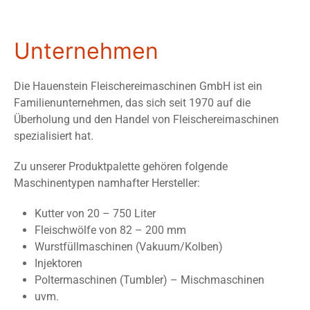
Unternehmen
Die Hauenstein Fleischereimaschinen GmbH ist ein
Familienunternehmen, das sich seit 1970 auf die
Überholung und den Handel von Fleischereimaschinen
spezialisiert hat.
Zu unserer Produktpalette gehören folgende
Maschinentypen namhafter Hersteller:
Kutter von 20 – 750 Liter
Fleischwölfe von 82 – 200 mm
Wurstfüllmaschinen (Vakuum/Kolben)
Injektoren
Poltermaschinen (Tumbler) – Mischmaschinen
uvm.