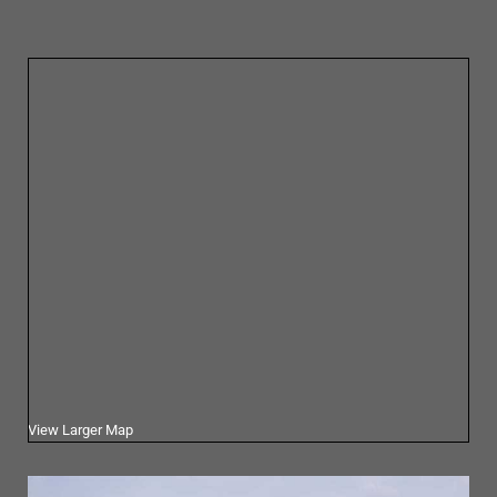
View Larger Map